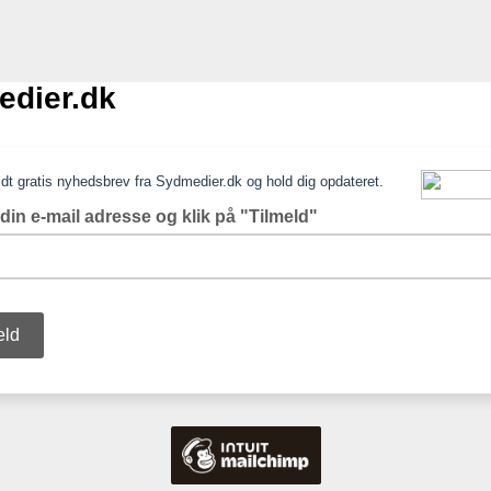
dier.dk
eldt gratis nyhedsbrev fra Sydmedier.dk og hold dig opdateret.
 din e-mail adresse og klik på "Tilmeld"